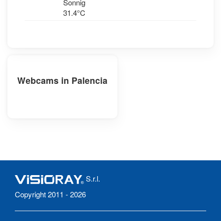
Sonnig
31.4°C
Webcams in Palencia
S.r.l.
Copyright 2011 - 2026