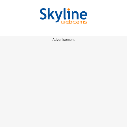
Advertisement