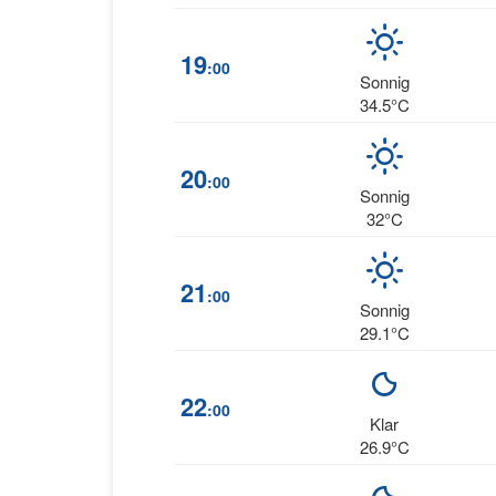
19
:00
Sonnig
34.5°C
20
:00
Sonnig
32°C
21
:00
Sonnig
29.1°C
22
:00
Klar
26.9°C