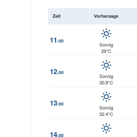
Zeit
Vorhersage
11
:00
Sonnig
29°C
12
:00
Sonnig
30.8°C
13
:00
Sonnig
32.4°C
14
:00