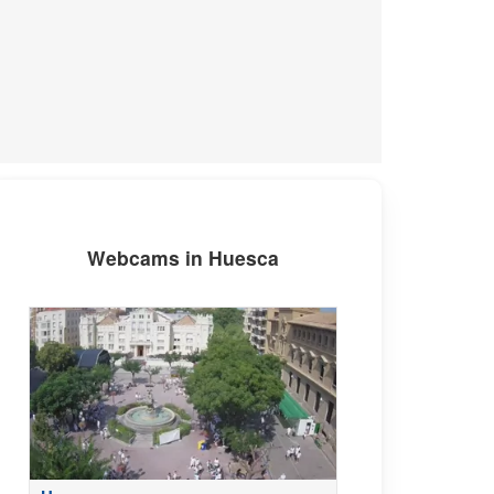
Webcams in Huesca