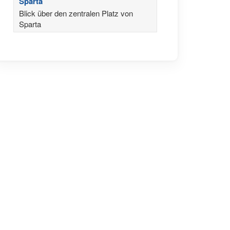
Sparta
Blick über den zentralen Platz von
Sparta