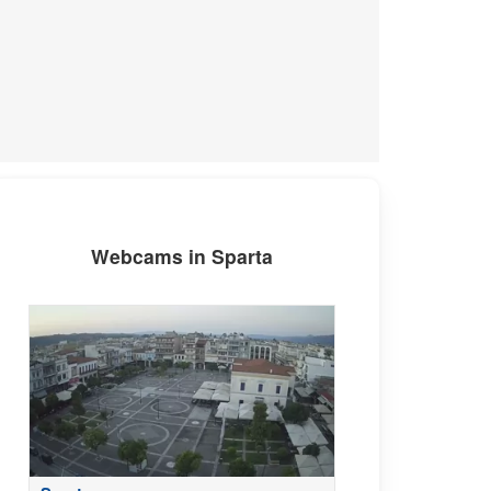
Webcams in Sparta