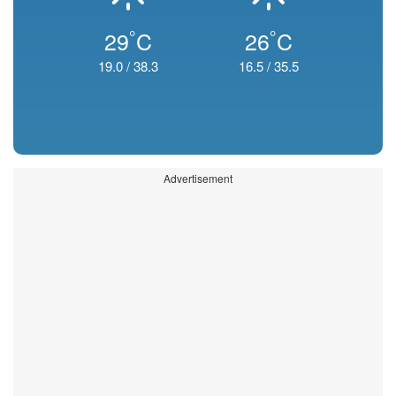
°
°
29
C
26
C
19.0
/
38.3
16.5
/
35.5
Advertisement