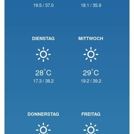
19.5
/
37.0
18.1
/
35.9
DIENSTAG
MITTWOCH
°
°
28
C
29
C
17.3
/
38.2
19.2
/
39.2
DONNERSTAG
FREITAG