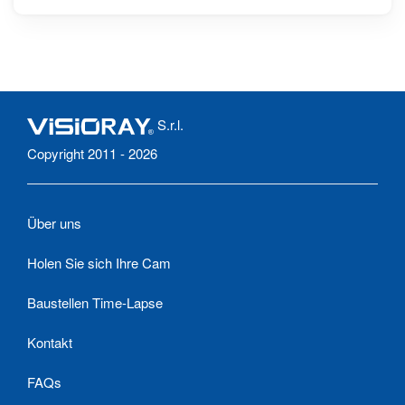
Athanasios
S.r.l.
Copyright 2011 - 2026
Über uns
Holen Sie sich Ihre Cam
Baustellen Time-Lapse
Kontakt
FAQs