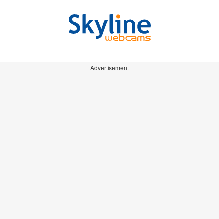
Advertisement