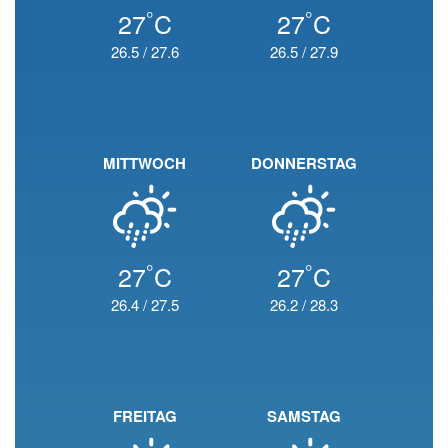
°
°
27
C
27
C
26.5
/
27.6
26.5
/
27.9
MITTWOCH
DONNERSTAG
°
°
27
C
27
C
26.4
/
27.5
26.2
/
28.3
FREITAG
SAMSTAG