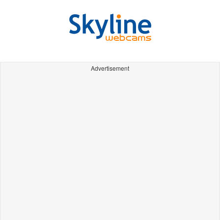
Advertisement