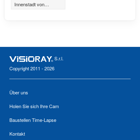
Innenstadt von
Qingdao
S.r.l.
Copyright 2011 - 2026
Über uns
Holen Sie sich Ihre Cam
Baustellen Time-Lapse
Kontakt