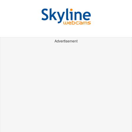
Advertisement