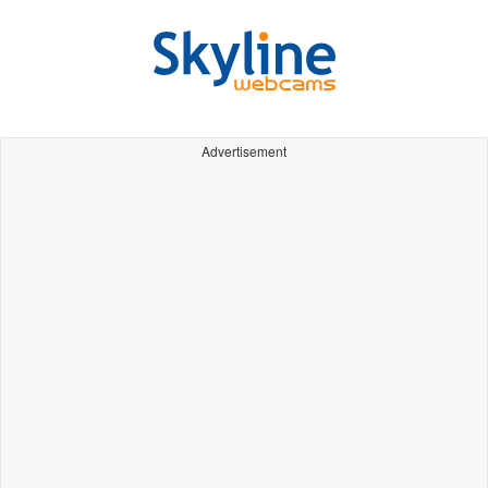
Advertisement