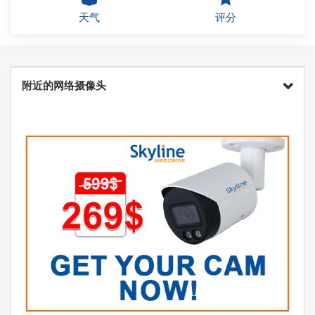
天气
评分
附近的网络摄像头