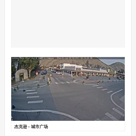
杰克逊 - 城市广场