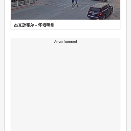
杰克逊霍尔 - 怀俄明州
Advertisement