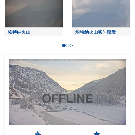
埃特纳火山
埃特纳火山实时喷发
OFFLINE