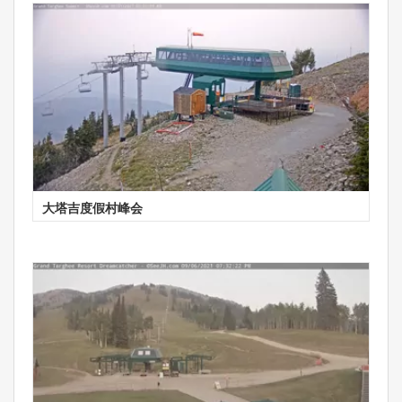
大塔吉度假村峰会