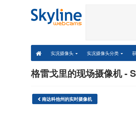
实况摄像头分类
实况摄像头
格雷戈里的现场摄像机 - Sky
南达科他州的实时摄像机