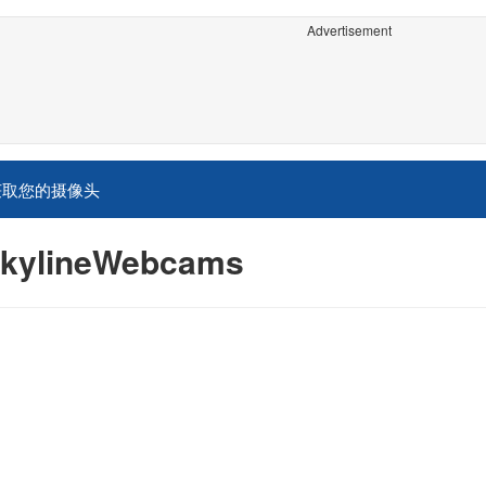
Advertisement
获取您的摄像头
lineWebcams