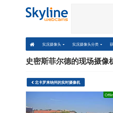
实况摄像头分类
实况摄像头
史密斯菲尔德的现场摄像机 - 
北卡罗来纳州的实时摄像机
Offli