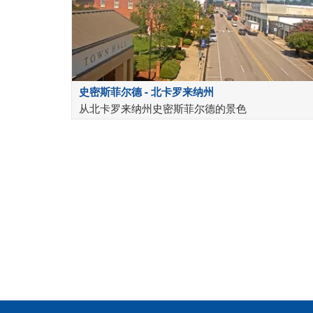
史密斯菲尔德 - 北卡罗来纳州
从北卡罗来纳州史密斯菲尔德的景色