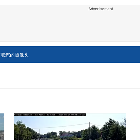
Advertisement
获取您的摄像头