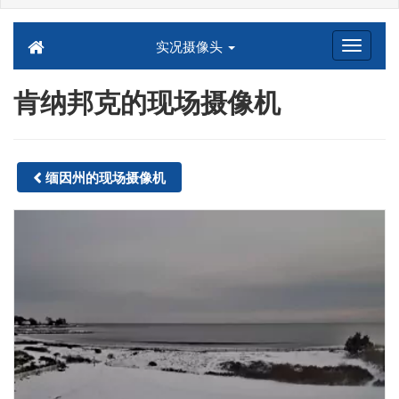
实况摄像头
肯纳邦克的现场摄像机
缅因州的现场摄像机