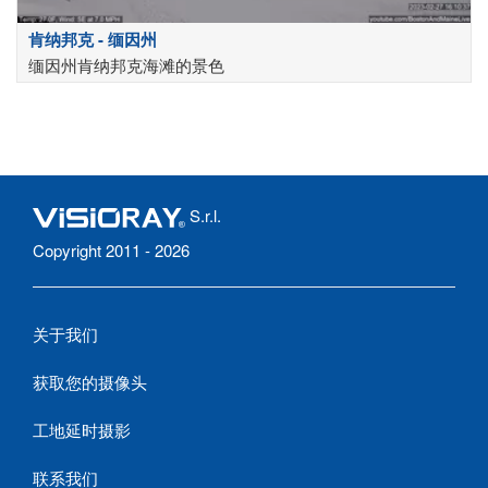
肯纳邦克 - 缅因州
缅因州肯纳邦克海滩的景色
S.r.l.
Copyright 2011 - 2026
关于我们
获取您的摄像头
工地延时摄影
联系我们