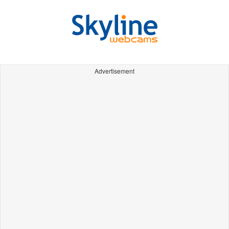
Advertisement