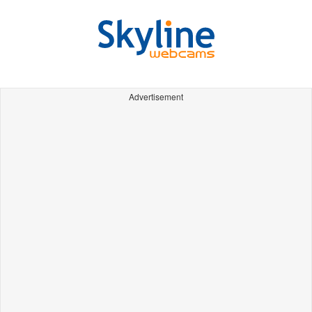
Advertisement