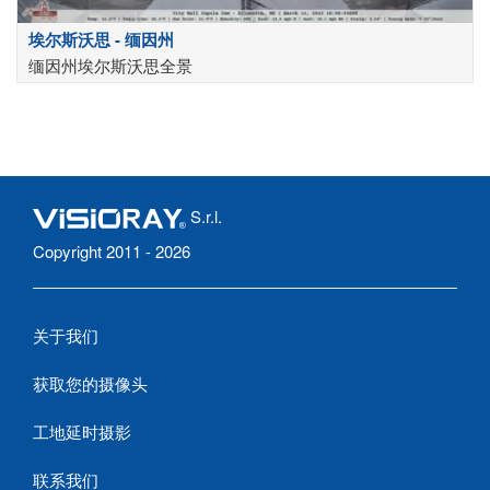
埃尔斯沃思 - 缅因州
缅因州埃尔斯沃思全景
S.r.l.
Copyright 2011 - 2026
关于我们
获取您的摄像头
工地延时摄影
联系我们