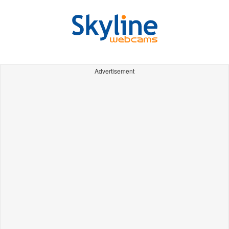
Advertisement