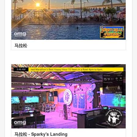
马拉松
马拉松 - Sparky's Landing