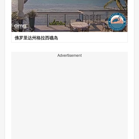
佛罗里达州格拉西礁岛
Advertisement