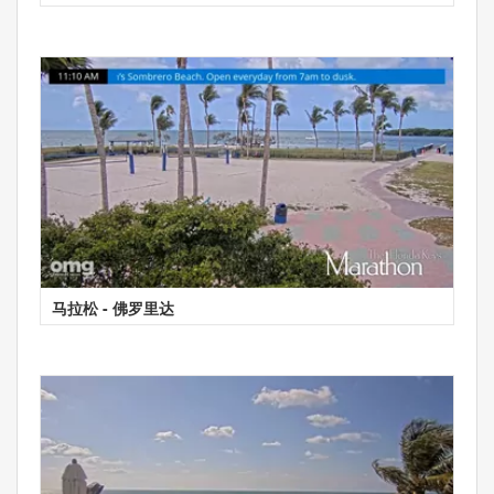
马拉松 - 佛罗里达