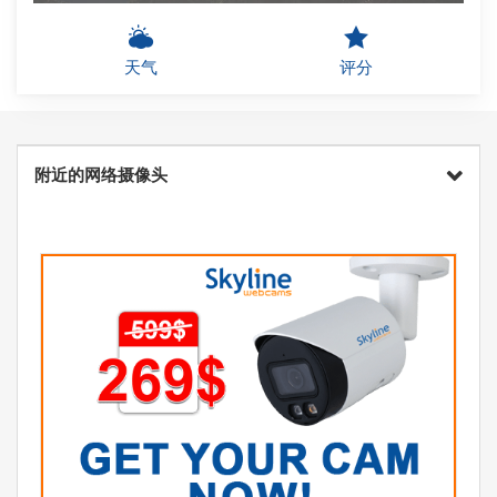
天气
评分
附近的网络摄像头