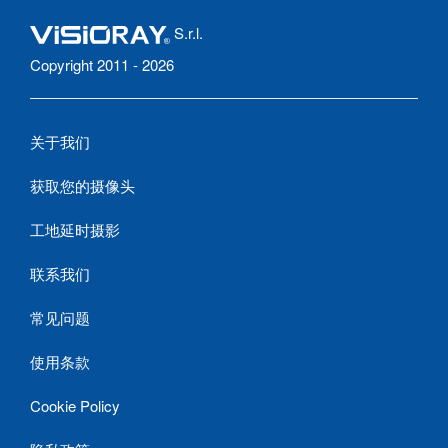
S.r.l.
Copyright 2011 - 2026
关于我们
获取您的摄像头
工地延时摄影
联系我们
常见问题
使用条款
Cookie Policy