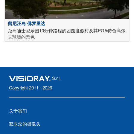
留尼汪岛-佛罗里达
距离迪士尼乐园10分钟路程的团圆度假村及其PGA特色高尔
夫球场的景色
S.r.l.
Copyright 2011 - 2026
关于我们
获取您的摄像头