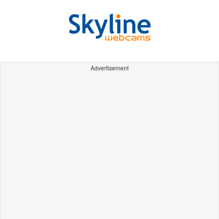
Advertisement