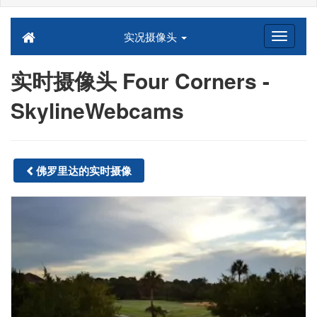
实况摄像头
实时摄像头 Four Corners -
SkylineWebcams
佛罗里达的实时摄像