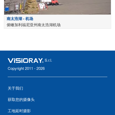
南太浩湖 - 机场
俯瞰加利福尼亚州南太浩湖机场
S.r.l.
Copyright 2011 - 2026
关于我们
获取您的摄像头
工地延时摄影