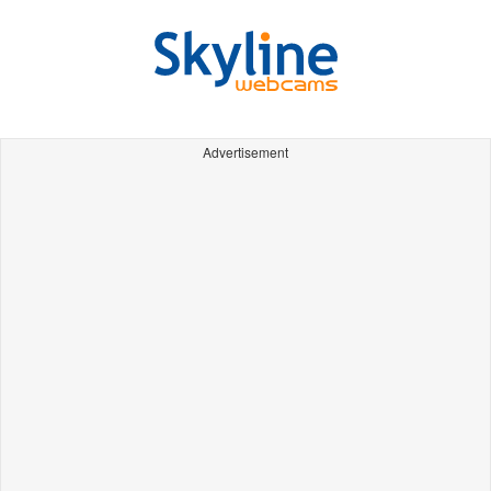
Advertisement