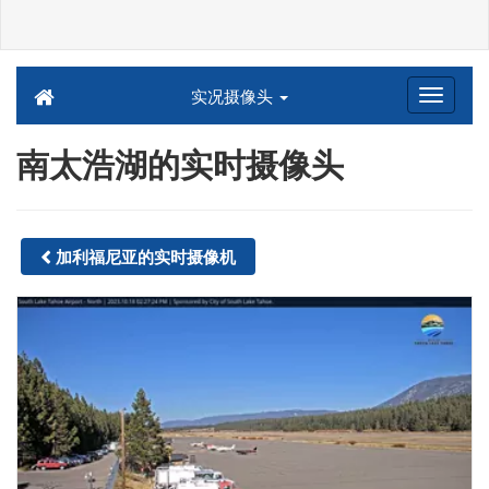
实况摄像头
南太浩湖的实时摄像头
加利福尼亚的实时摄像机