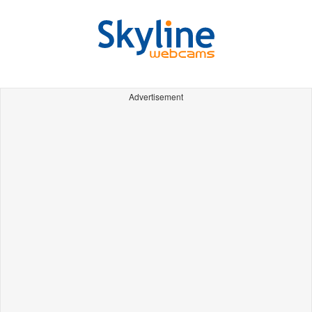
Advertisement