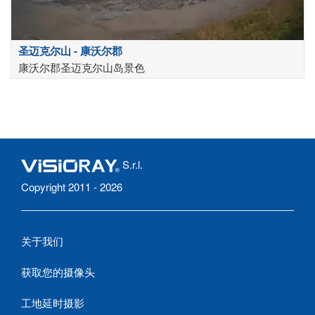
圣迈克尔山 - 康沃尔郡
康沃尔郡圣迈克尔山岛景色
S.r.l.
Copyright 2011 - 2026
关于我们
获取您的摄像头
工地延时摄影