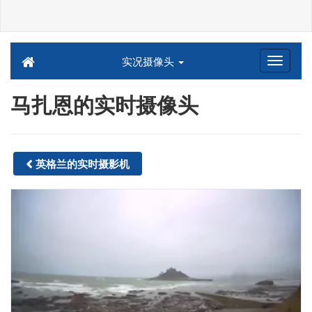
实况摄像头
马扎恩的实时摄像头
英格兰的实时摄影机