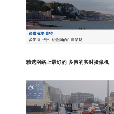
多佛海滩-肯特
多佛海上野生动物园的白崖景观
精选网络上最好的 多佛的实时摄像机