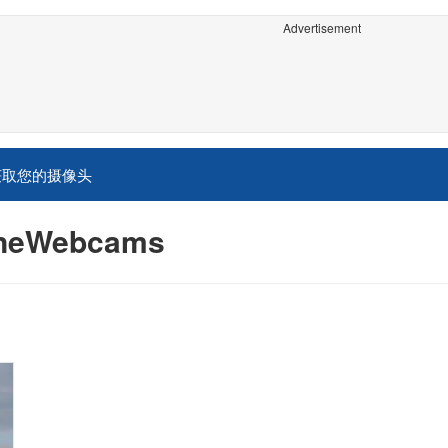
Advertisement
获取您的摄像头
neWebcams