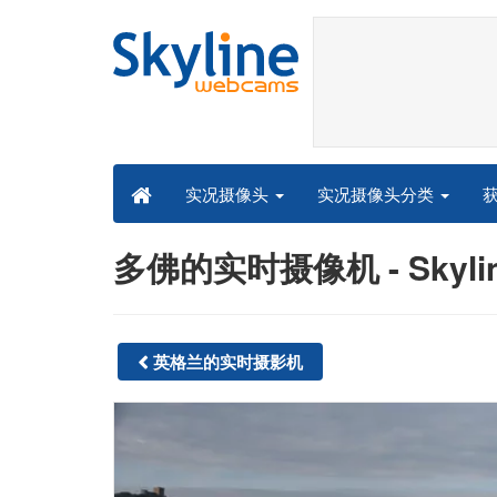
实况摄像头分类
实况摄像头
多佛的实时摄像机 - Skyli
英格兰的实时摄影机