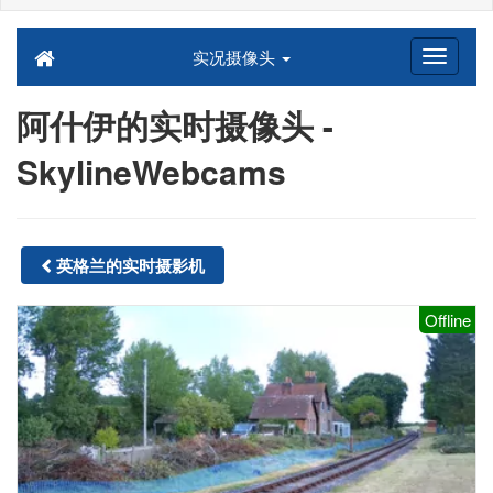
实况摄像头
阿什伊的实时摄像头 -
SkylineWebcams
英格兰的实时摄影机
Offline