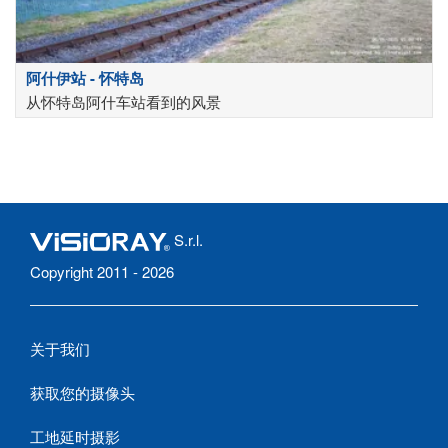
阿什伊站 - 怀特岛
从怀特岛阿什车站看到的风景
S.r.l.
Copyright 2011 - 2026
关于我们
获取您的摄像头
工地延时摄影