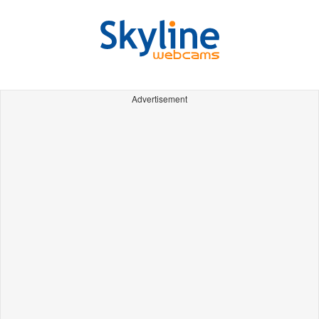
Advertisement