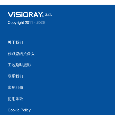
S.r.l.
Copyright 2011 - 2026
关于我们
获取您的摄像头
工地延时摄影
联系我们
常见问题
使用条款
Cookie Policy