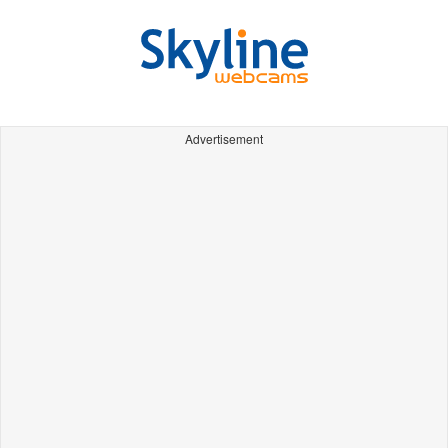
Advertisement