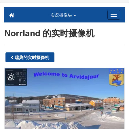
实况摄像头
Norrland 的实时摄像机
瑞典的实时摄像机