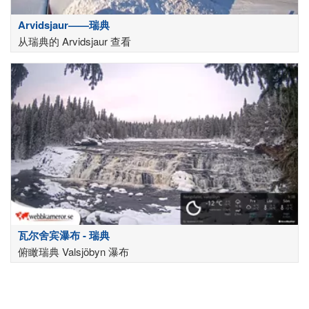
Arvidsjaur——瑞典
从瑞典的 Arvidsjaur 查看
瓦尔舍宾瀑布 - 瑞典
俯瞰瑞典 Valsjöbyn 瀑布