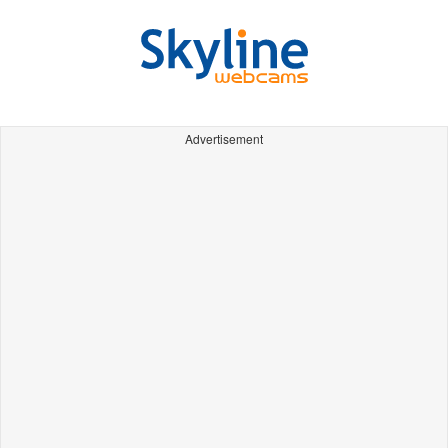
Advertisement