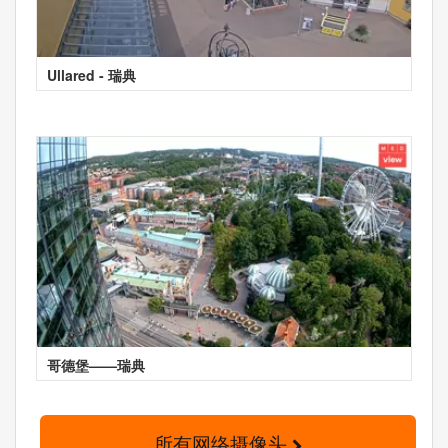
Ullared - 瑞典
哥德堡——瑞典
所有网络摄像头