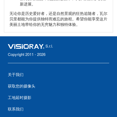
新进展。
无论你是历史爱好者，还是自然景观的狂热追随者，瓦尔
贝里都能为你提供独特而难忘的旅程。希望你能享受这片
美丽土地带给你的无穷魅力和独特体验。
S.r.l.
Copyright 2011 - 2026
关于我们
获取您的摄像头
工地延时摄影
联系我们