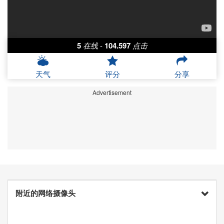
5
在线
-
104.597
点击
天气
评分
分享
Advertisement
附近的网络摄像头