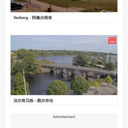
Verberg - 阿佩尔维肯
法尔肯贝格 - 图尔布伦
Advertisement