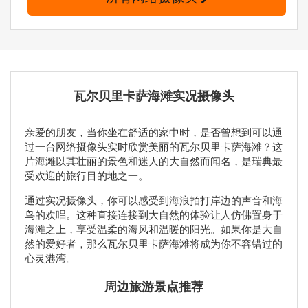
瓦尔贝里卡萨海滩实况摄像头
亲爱的朋友，当你坐在舒适的家中时，是否曾想到可以通
过一台网络摄像头实时欣赏美丽的瓦尔贝里卡萨海滩？这
片海滩以其壮丽的景色和迷人的大自然而闻名，是瑞典最
受欢迎的旅行目的地之一。
通过实况摄像头，你可以感受到海浪拍打岸边的声音和海
鸟的欢唱。这种直接连接到大自然的体验让人仿佛置身于
海滩之上，享受温柔的海风和温暖的阳光。如果你是大自
然的爱好者，那么瓦尔贝里卡萨海滩将成为你不容错过的
心灵港湾。
周边旅游景点推荐