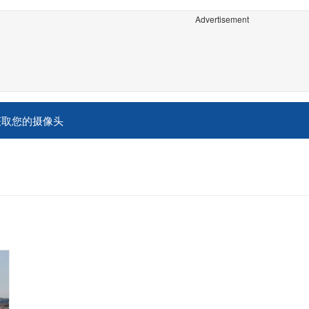
Advertisement
获取您的摄像头