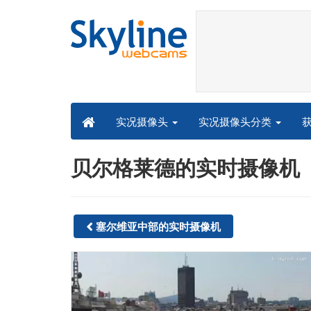
实况摄像头分类
实况摄像头
贝尔格莱德的实时摄像机
塞尔维亚中部的实时摄像机