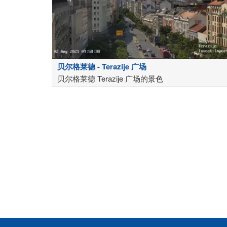
贝尔格莱德 - Terazije 广场
贝尔格莱德 Terazije 广场的景色