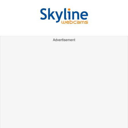
Advertisement