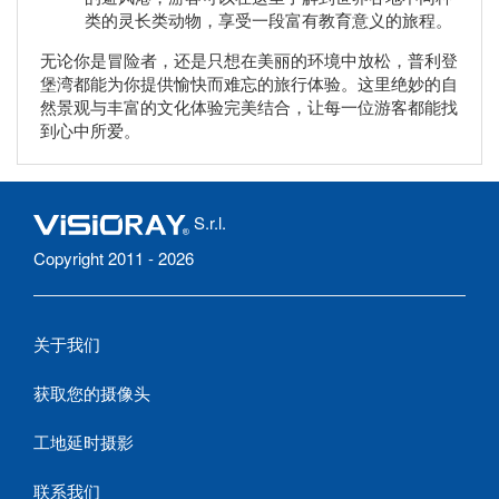
类的灵长类动物，享受一段富有教育意义的旅程。
无论你是冒险者，还是只想在美丽的环境中放松，普利登
堡湾都能为你提供愉快而难忘的旅行体验。这里绝妙的自
然景观与丰富的文化体验完美结合，让每一位游客都能找
到心中所爱。
S.r.l.
Copyright 2011 - 2026
关于我们
获取您的摄像头
工地延时摄影
联系我们