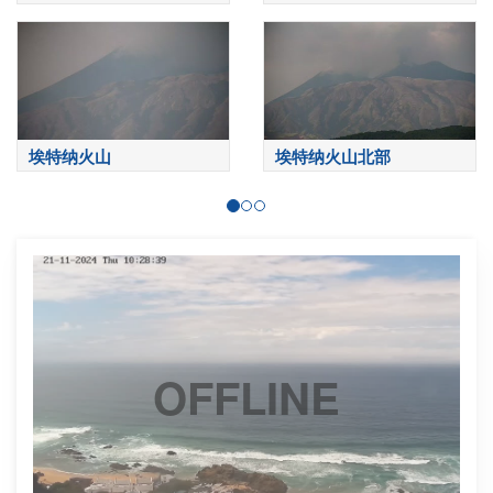
埃特纳火山
埃特纳火山北部
OFFLINE