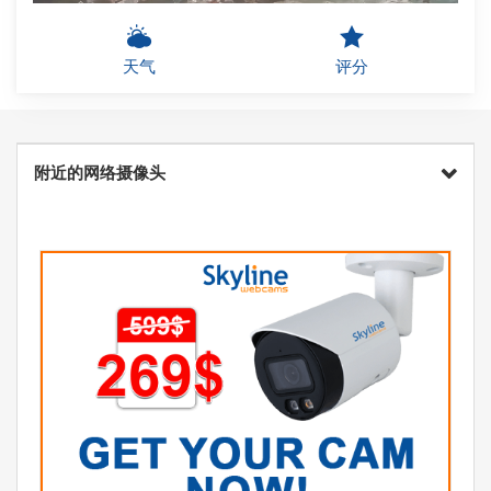
天气
评分
附近的网络摄像头