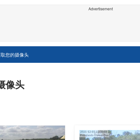
Advertisement
获取您的摄像头
况摄像头