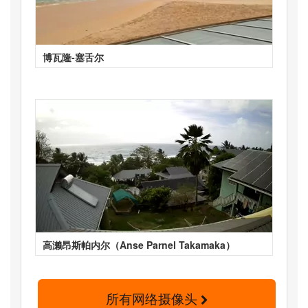
博瓦隆-塞舌尔
高濑昂斯帕内尔（Anse Parnel Takamaka）
所有网络摄像头