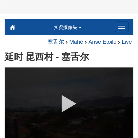
实况摄像头
塞舌尔
Mahé
Anse Etoile
Live
延时 昆西村 - 塞舌尔