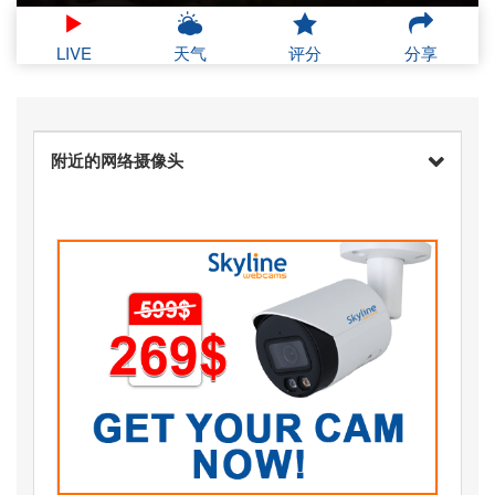
LIVE
天气
评分
分享
附近的网络摄像头