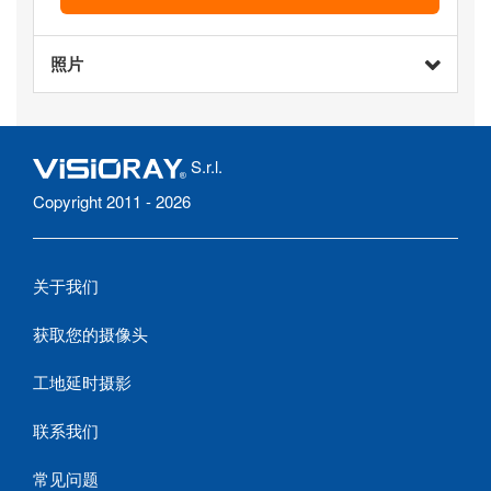
照片
S.r.l.
Copyright 2011 - 2026
关于我们
获取您的摄像头
工地延时摄影
联系我们
常见问题