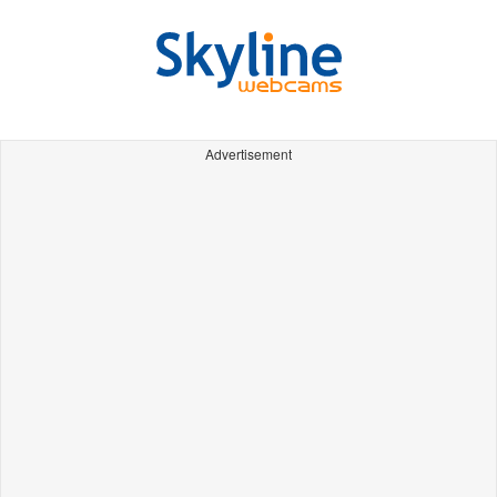
Advertisement