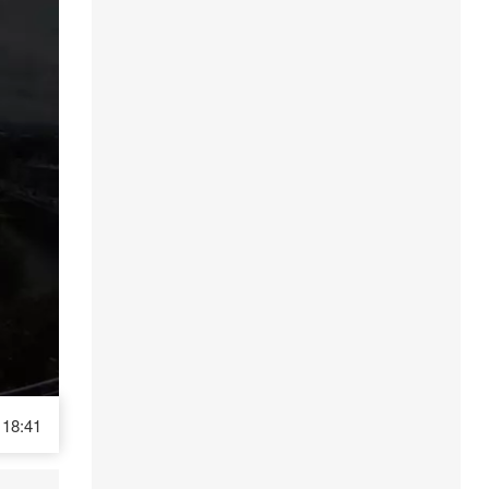
18:41