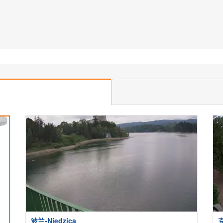
波兰-Niedzica