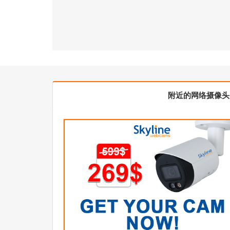
附近的网络摄像头