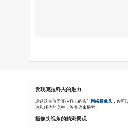
发现克拉科夫的魅力
通过这台位于克拉科夫的实时
网络摄像头
，你可
史和现代的交融，等着你来探索。
摄像头视角的精彩景观