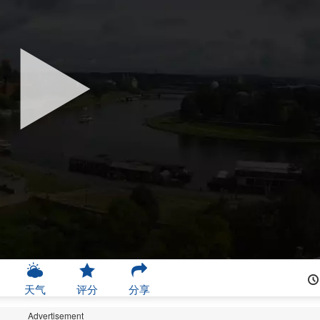
天气
评分
分享
Advertisement