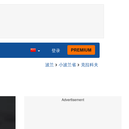
PREMIUM
登录
波兰
小波兰省
克拉科夫
Advertisement