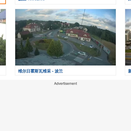
维尔日霍斯瓦维采 - 波兰
Advertisement