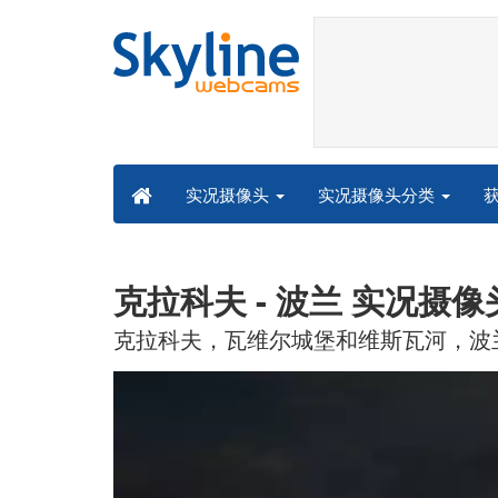
实况摄像头分类
实况摄像头
克拉科夫 - 波兰 实况摄像
克拉科夫，瓦维尔城堡和维斯瓦河，波