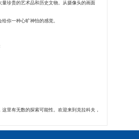
大量珍贵的艺术品和历史文物。从摄像头的画面
会给你一种心旷神怡的感觉。
：
，这里有无数的探索可能性。欢迎来到克拉科夫，