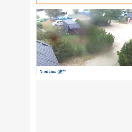
Niedzica-波兰