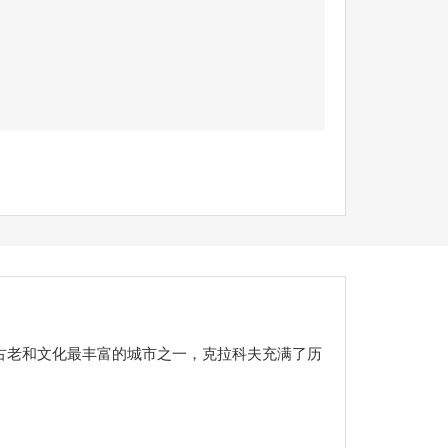
古老和文化最丰富的城市之一，克拉科夫充满了历