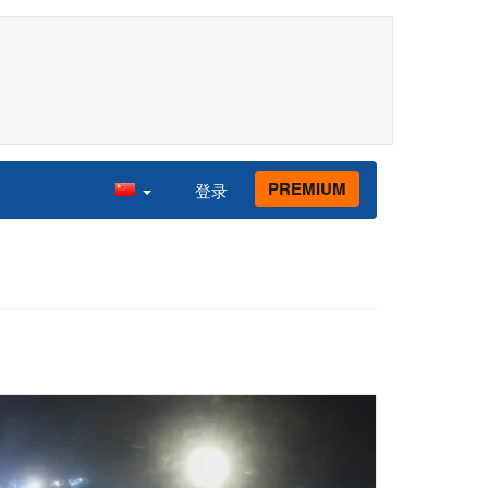
PREMIUM
登录