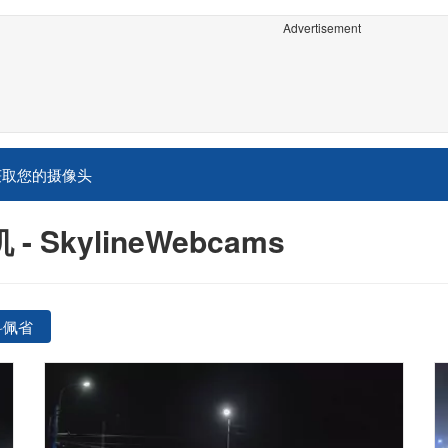
Advertisement
获取您的摄像头
SkylineWebcams
科佩省