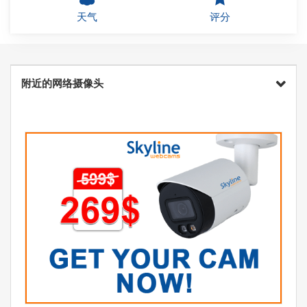
天气
评分
附近的网络摄像头