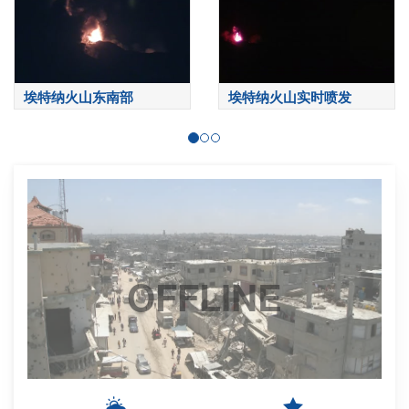
埃特纳火山东南部
埃特纳火山实时喷发
OFFLINE