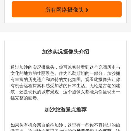
所有网络摄像头
加沙实况摄像头介绍
通过加沙的实况摄像头，你可以实时看到这个充满历史与
文化的地方的壮丽景色。作为巴勒斯坦的一部分，加沙拥
有丰富的历史遗产和独特的文化氛围。观看此摄像头让你
有机会远程探索和感受加沙的日常生活。无论是古老的建
筑，还是现代的城市景观，这个摄像头都能为你呈现出一
幅完整的画卷。
加沙旅游景点推荐
如果你有机会亲自前往加沙，这里有一些你不容错过的旅
游景点。这些地方展现了加沙的
和
，让