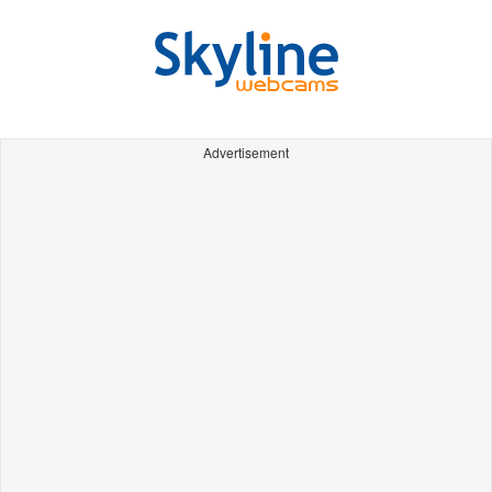
Advertisement