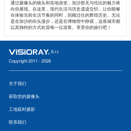
通过摄像头的镜头和实地游览，加沙那无与伦比的魅力将
向你展现。在这里，现代生活与历史遗迹交织，让你能够
在体验当前生活节奏的同时，回顾过往的辉煌历史。无论
是在加沙的街头漫步，还是在博物馆中静观，这座城市都
以其独特的方式欢迎每一位游客。享受你的旅行吧！
S.r.l.
Copyright 2011 - 2026
关于我们
获取您的摄像头
工地延时摄影
联系我们