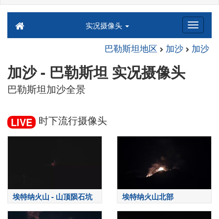
实况摄像头
巴勒斯坦地区
加沙
加沙
加沙 - 巴勒斯坦 实况摄像头
巴勒斯坦加沙全景
时下流行摄像头
LIVE
埃特纳火山 - 山顶陨石坑
埃特纳火山北部