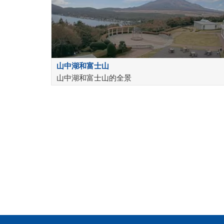
山中湖和富士山
山中湖和富士山的全景