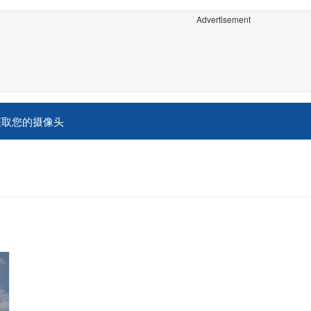
Advertisement
获取您的摄像头