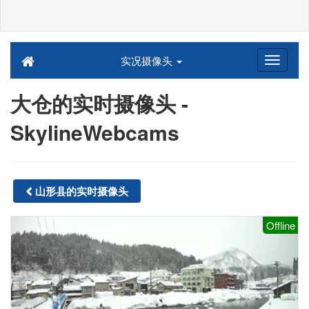
实况摄像头
大仓的实时摄像头 -
SkylineWebcams
山形县的实时摄像头
Offline