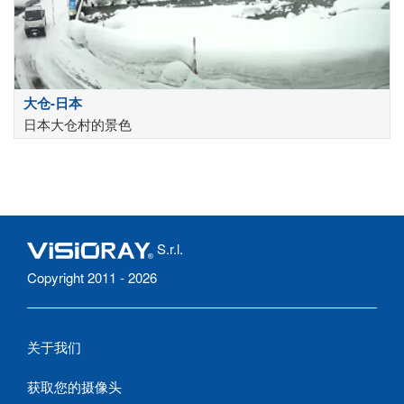
大仓-日本
日本大仓村的景色
S.r.l.
Copyright 2011 - 2026
关于我们
获取您的摄像头