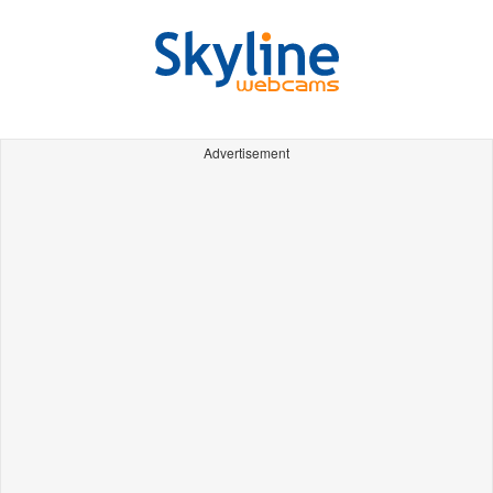
Advertisement