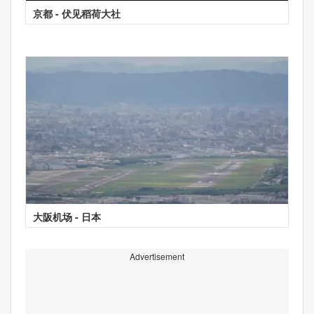
京都 - 伏见稻荷大社
大阪机场 - 日本
Advertisement