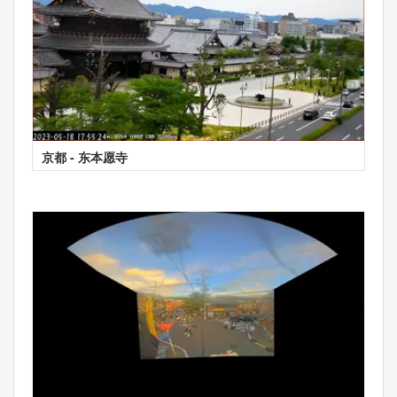
京都 - 东本愿寺