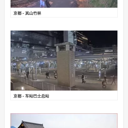
京都 - 岚山竹林
京都 - 车站巴士总站