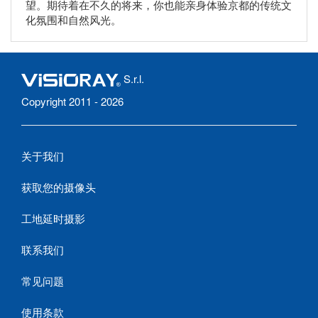
望。期待着在不久的将来，你也能亲身体验京都的传统文
化氛围和自然风光。
S.r.l.
Copyright 2011 - 2026
关于我们
获取您的摄像头
工地延时摄影
联系我们
常见问题
使用条款