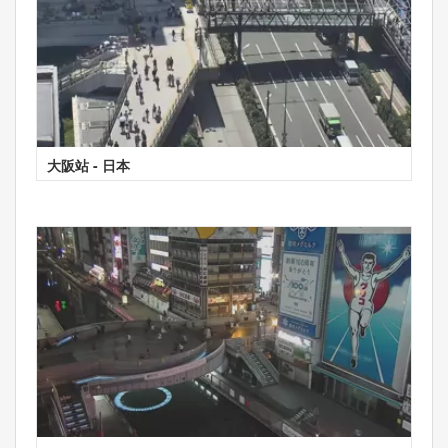
大阪站 - 日本