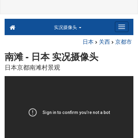
实况摄像头
日本
关西
京都市
南滩 - 日本 实况摄像头
日本京都南滩村景观