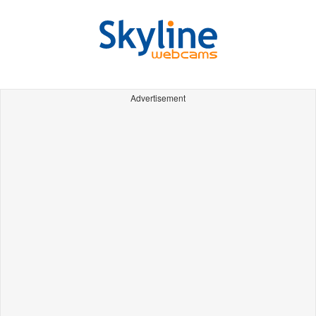
Advertisement