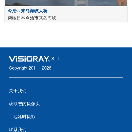
今治～来岛海峡大桥
俯瞰日本今治市来岛海峡
S.r.l.
Copyright 2011 - 2026
关于我们
获取您的摄像头
工地延时摄影
联系我们