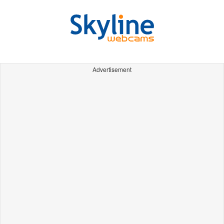
Advertisement