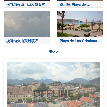
埃特纳火山 - 山顶陨石坑
桑坦德-Playa del
Sardinero
埃特纳火山实时喷发
Playa de Los Cristianos-
特内里费岛
OFFLINE