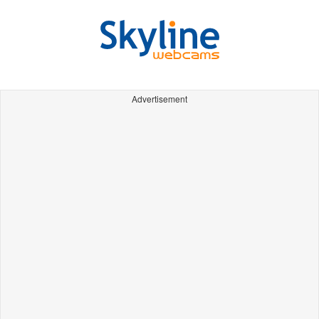
Advertisement