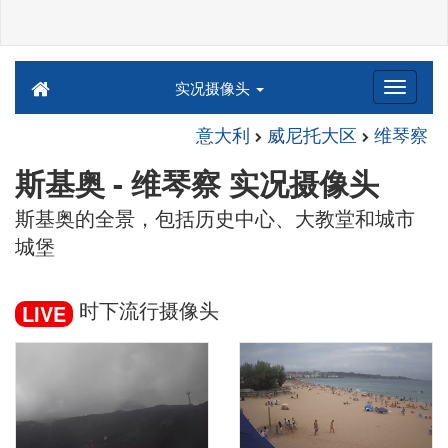
实况摄像头
意大利
威尼托大区
维琴察
斯基奥 - 维琴察 实况摄像头
斯基奥的全景，包括历史中心、大教堂和城市
城堡
时下流行摄像头
LIVE