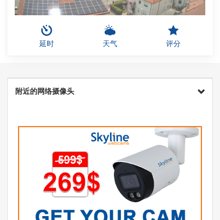
延时
天气
评分
附近的网络摄像头