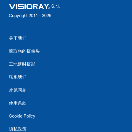
S.r.l.
Copyright 2011 - 2026
关于我们
获取您的摄像头
工地延时摄影
联系我们
常见问题
使用条款
Cookie Policy
隐私政策