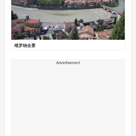
维罗纳全景
Advertisement