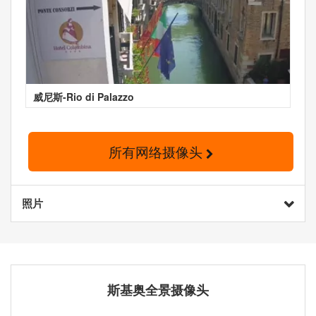
威尼斯-Rio di Palazzo
所有网络摄像头
照片
斯基奥全景摄像头