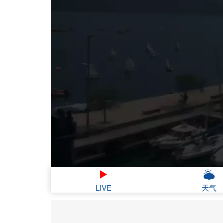
LIVE
天气