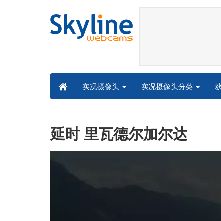
实况摄像头分类
实况摄像头
延时 里瓦德尔加尔达