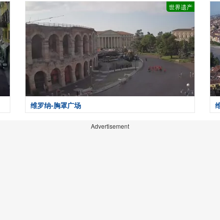
世界遗产
维罗纳-胸罩广场
Advertisement