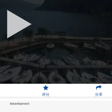
评分
分享
Advertisement