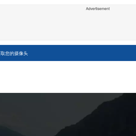
Advertisement
获取您的摄像头