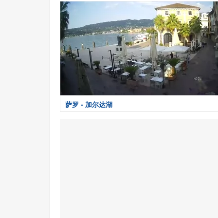
萨罗 - 加尔达湖