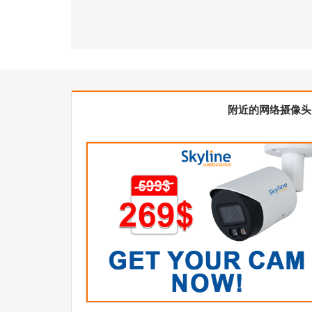
附近的网络摄像头