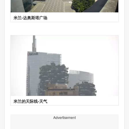
米兰-达奥斯塔广场
米兰的天际线-天气
Advertisement