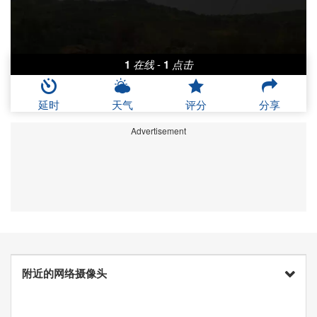
1
在线
-
1
点击
延时
天气
评分
分享
Advertisement
附近的网络摄像头