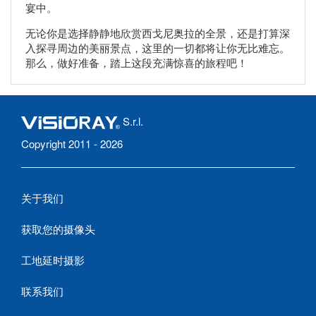
宴中。
无论你是选择静静地欣赏西戈尼奥拉的全景，还是打算深
入探寻周边的美丽景点，这里的一切都将让你无比难忘。
那么，做好准备，踏上这段充满惊喜的旅程吧！
S.r.l.
Copyright 2011 - 2026
关于我们
获取您的摄像头
工地延时摄影
联系我们