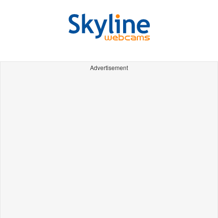
Advertisement