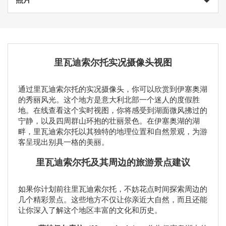
里瓦迪索尔托实况摄像头视图
通过里瓦迪索尔托的实况摄像头，你可以欣赏到伊塞奥湖
的秀丽风光。这个地方是意大利北部一个迷人的度假胜
地。在线查看这个实时视图，你将感受到湖面微风拂过的
宁静，以及四周群山环抱的壮丽景色。在伊塞奥湖的湖
畔，里瓦迪索尔托以其独特的地理位置和自然景观，为游
客呈现出别具一格的美丽。
里瓦迪索尔托及其周边的旅游景点建议
如果你计划前往里瓦迪索尔托，不妨花点时间探索周边的
几个精彩景点。这些地方不仅让你亲近大自然，而且还能
让你深入了解这个地区丰富的文化和历史。