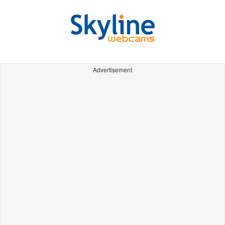
Advertisement