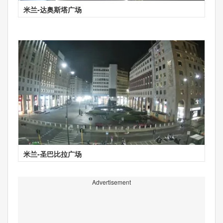
米兰-达奥斯塔广场
米兰-圣巴比拉广场
Advertisement