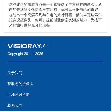
这些建议的旅游景点每一个都提供了丰富多样的体验，从
自然奇观到文化探索应有尽有。你可以根据自己的喜好，
规划出一个充满发现与乐趣的旅行日程。借助里瓦迪索尔
托实况摄像头，你可以提前感受伊塞奥湖的魅力，为接下
来的旅行做好充分的准备。
S.r.l.
Copyright 2011 - 2026
关于我们
获取您的摄像头
工地延时摄影
联系我们