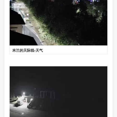
米兰的天际线-天气