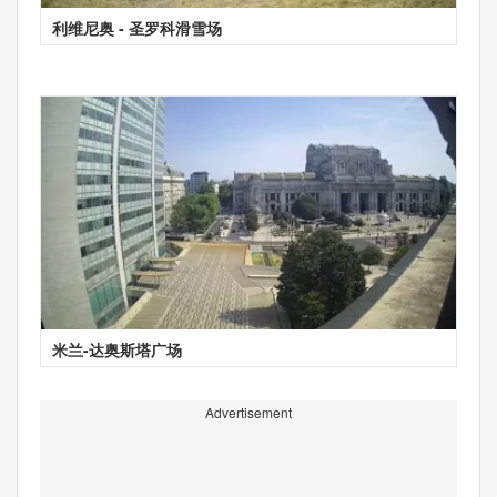
利维尼奥 - 圣罗科滑雪场
米兰-达奥斯塔广场
Advertisement