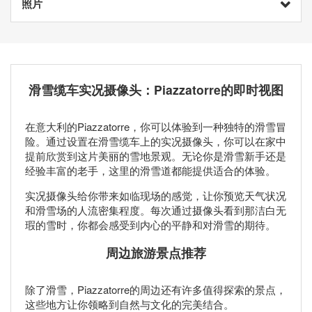
照片
滑雪缆车实况摄像头：Piazzatorre的即时视图
在意大利的Piazzatorre，你可以体验到一种独特的滑雪冒
险。通过设置在滑雪缆车上的实况摄像头，你可以在家中
提前欣赏到这片美丽的雪地景观。无论你是滑雪新手还是
经验丰富的老手，这里的滑雪道都能提供适合的体验。
实况摄像头给你带来如临现场的感觉，让你预览天气状况
和滑雪场的人流密集程度。每次通过摄像头看到那洁白无
瑕的雪时，你都会感受到内心的平静和对滑雪的期待。
周边旅游景点推荐
除了滑雪，Piazzatorre的周边还有许多值得探索的景点，
这些地方让你领略到自然与文化的完美结合。