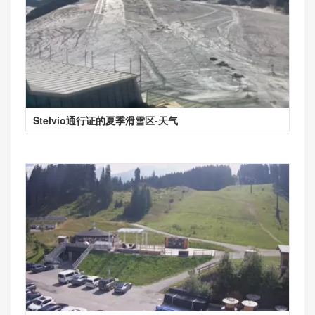
Stelvio通行证的夏季滑雪区-天气