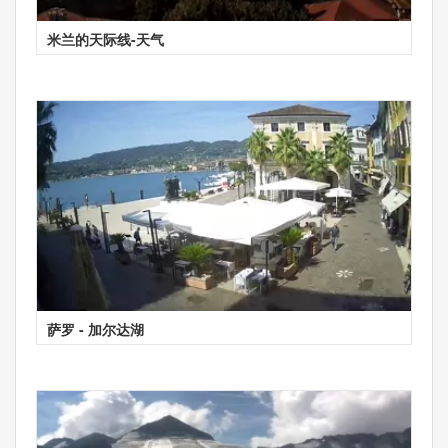
米兰的天际线-天气
萨罗 - 加尔达湖