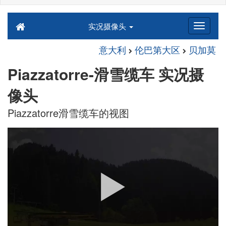
实况摄像头
意大利
伦巴第大区
贝加莫
Piazzatorre-滑雪缆车 实况摄
像头
Piazzatorre滑雪缆车的视图