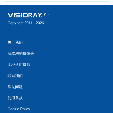
S.r.l.
Copyright 2011 - 2026
关于我们
获取您的摄像头
工地延时摄影
联系我们
常见问题
使用条款
Cookie Policy