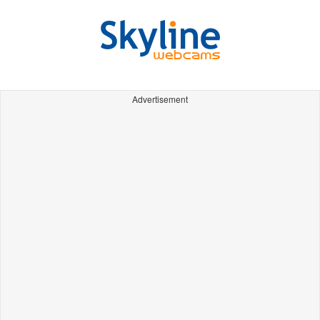
Advertisement