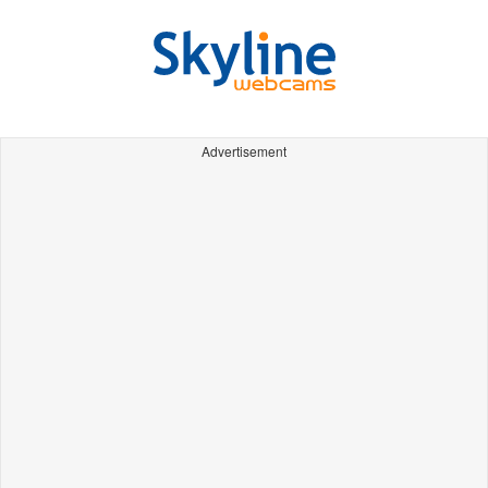
Advertisement