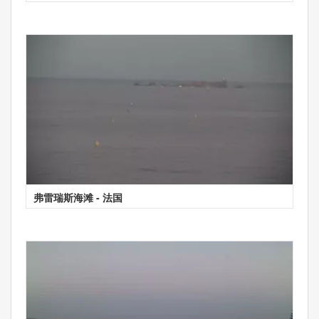
弗雷瑞斯海滩 - 法国