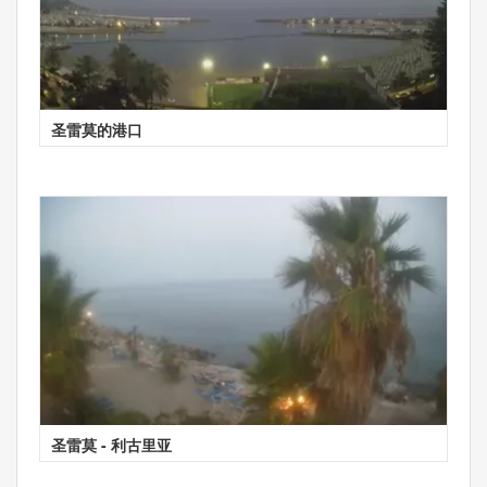
圣雷莫的港口
圣雷莫 - 利古里亚