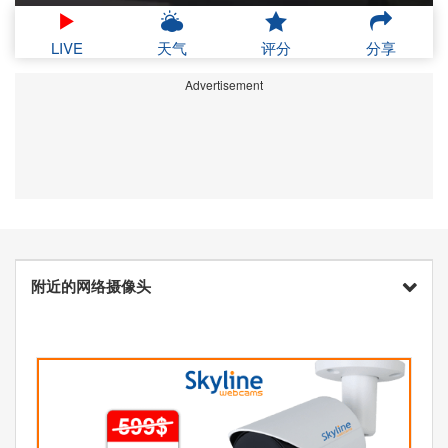
LIVE
天气
评分
分享
Advertisement
附近的网络摄像头