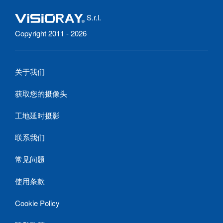
S.r.l.
Copyright 2011 - 2026
关于我们
获取您的摄像头
工地延时摄影
联系我们
常见问题
使用条款
Cookie Policy