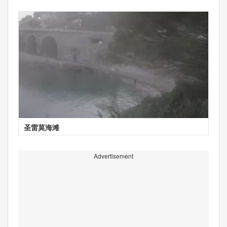
圣雷莫海滩
Advertisement