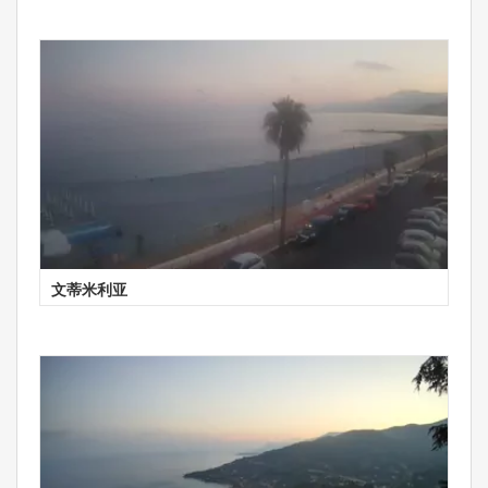
文蒂米利亚