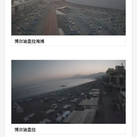
博尔迪盖拉海滩
博尔迪盖拉