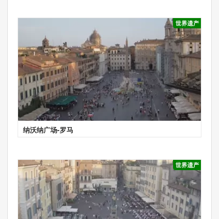
世界遗产
纳沃纳广场-罗马
世界遗产