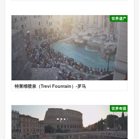
世界遗产
特莱维喷泉（Trevi Fountain）-罗马
世界奇观