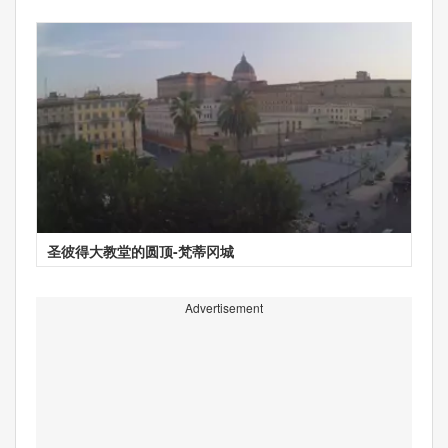
圣彼得大教堂的圆顶-梵蒂冈城
Advertisement