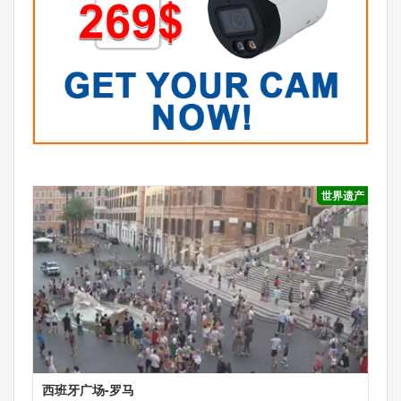
世界遗产
西班牙广场-罗马