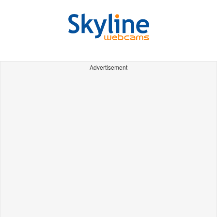
Advertisement