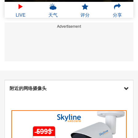
LIVE
天气
评分
分享
Advertisement
附近的网络摄像头