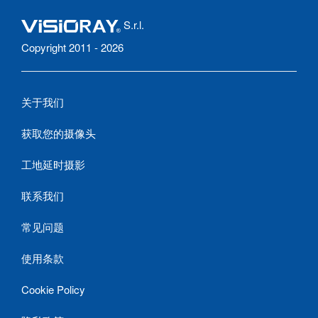
S.r.l.
Copyright 2011 - 2026
关于我们
获取您的摄像头
工地延时摄影
联系我们
常见问题
使用条款
Cookie Policy