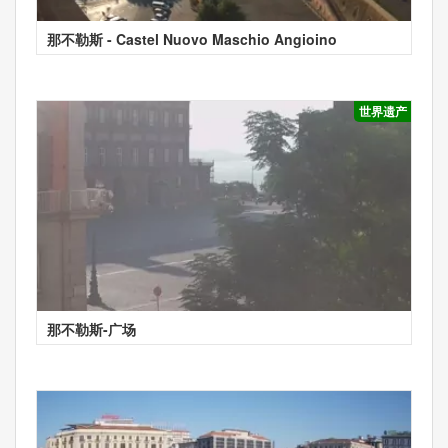
那不勒斯 - Castel Nuovo Maschio Angioino
世界遗产
那不勒斯-广场