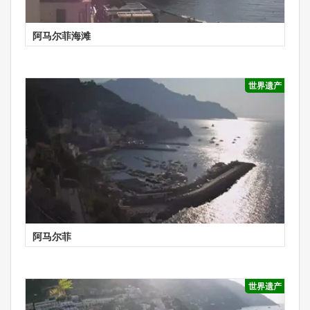
阿马尔菲海滩
世界遗产
阿马尔菲
世界遗产