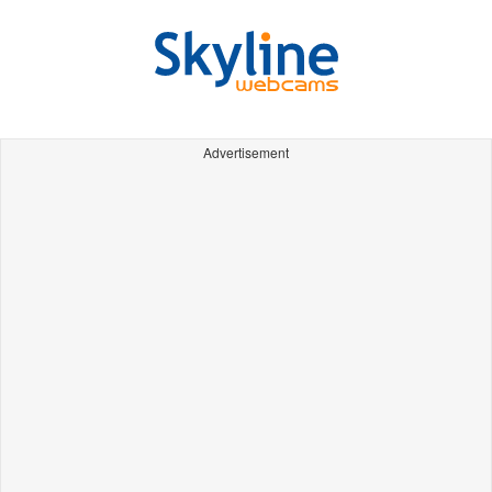
Advertisement