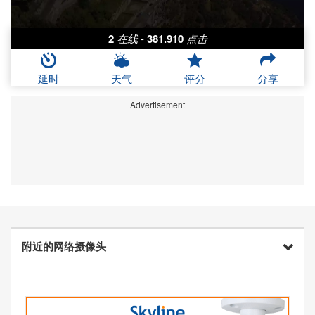
2
在线
-
381.910
点击
延时
天气
评分
分享
Advertisement
附近的网络摄像头