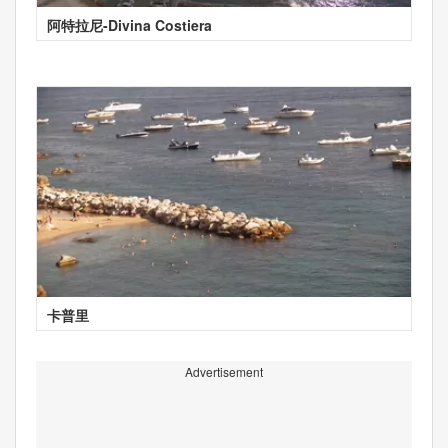
阿特拉尼-Divina Costiera
卡普里
Advertisement