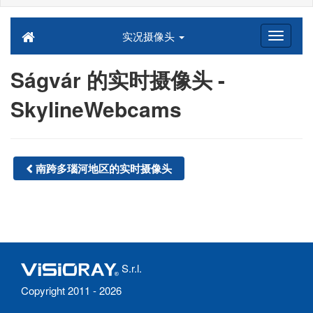
实况摄像头
Ságvár 的实时摄像头 -
SkylineWebcams
南跨多瑙河地区的实时摄像头
S.r.l.
Copyright 2011 - 2026