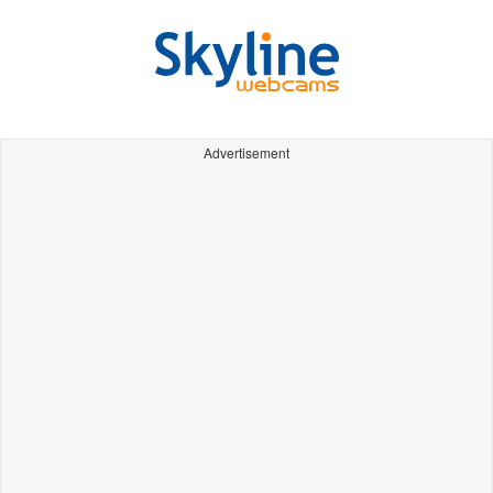
Advertisement