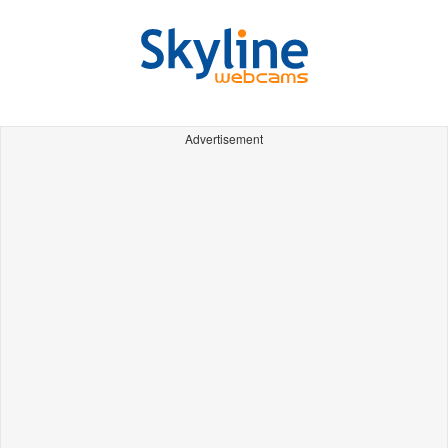
Advertisement