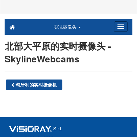
实况摄像头
北部大平原的实时摄像头 -
SkylineWebcams
匈牙利的实时摄像机
S.r.l.