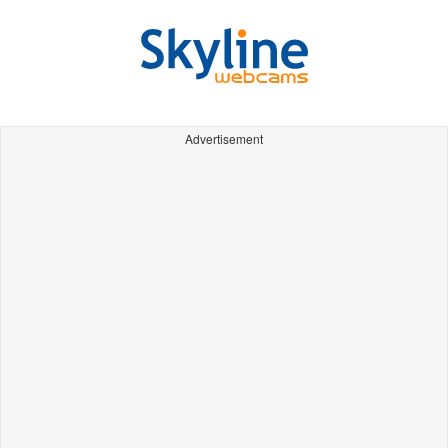
Advertisement