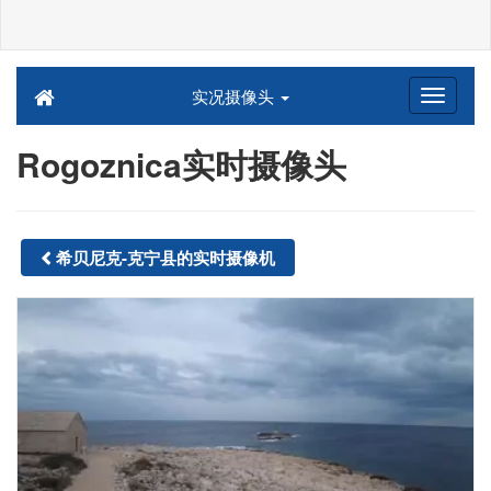
实况摄像头
Rogoznica实时摄像头
希贝尼克-克宁县的实时摄像机