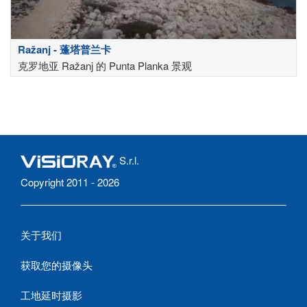
Ražanj - 蓬塔普兰卡
克罗地亚 Ražanj 的 Punta Planka 景观
S.r.l.
Copyright 2011 - 2026
关于我们
获取您的摄像头
工地延时摄影