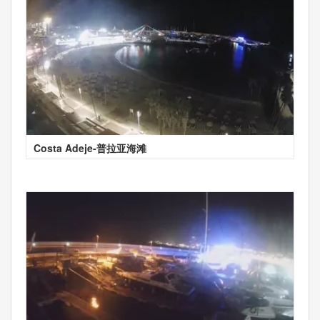
Costa Adeje-普拉亚海滩