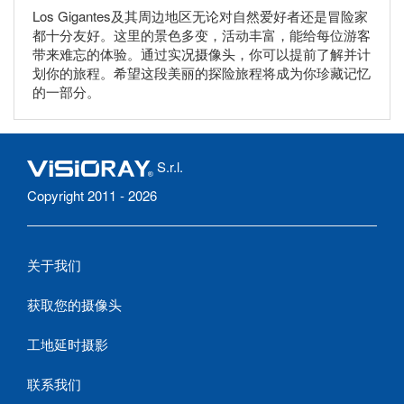
Los Gigantes及其周边地区无论对自然爱好者还是冒险家
都十分友好。这里的景色多变，活动丰富，能给每位游客
带来难忘的体验。通过实况摄像头，你可以提前了解并计
划你的旅程。希望这段美丽的探险旅程将成为你珍藏记忆
的一部分。
S.r.l.
Copyright 2011 - 2026
关于我们
获取您的摄像头
工地延时摄影
联系我们