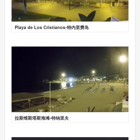
Playa de Los Cristianos-特内里费岛
拉斯维斯塔斯海滩-特纳里夫