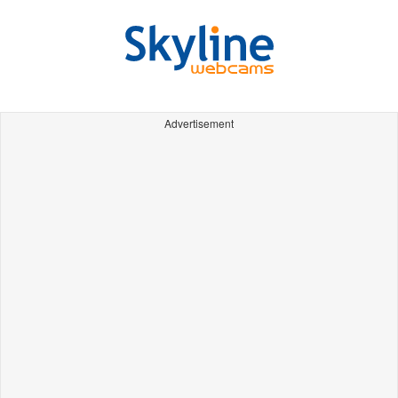
Advertisement