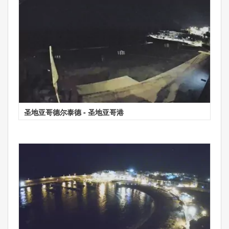
圣地亚哥德尔泰德 - 圣地亚哥港