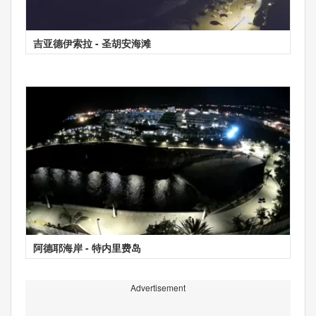
吉亚德伊索拉 - 圣胡安海滩
阿德耶海岸 - 特内里费岛
Advertisement