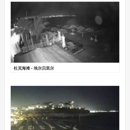
杜克海滩 - 埃尔贝里尔