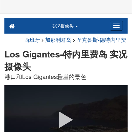
实况摄像头
西班牙
加那利群岛
圣克鲁斯-德特内里费
Los Gigantes-特内里费岛 实况
摄像头
港口和Los Gigantes悬崖的景色