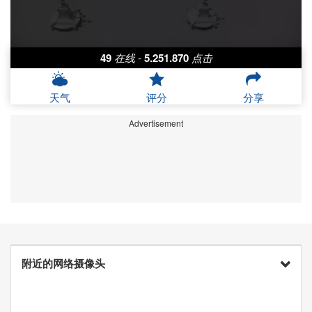
49
在线
-
5.251.870
点击
天气
评分
分享
Advertisement
附近的网络摄像头