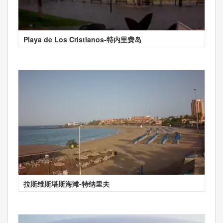
Playa de Los Cristianos-特内里费岛
拉斯维斯塔斯海滩-特纳里夫