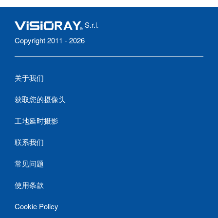
S.r.l.
Copyright 2011 - 2026
关于我们
获取您的摄像头
工地延时摄影
联系我们
常见问题
使用条款
Cookie Policy