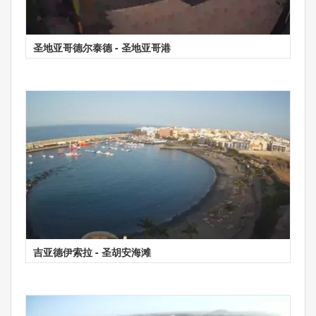
圣地亚哥德尔泰德 - 圣地亚哥港
吉亚德伊索拉 - 圣胡安海滩