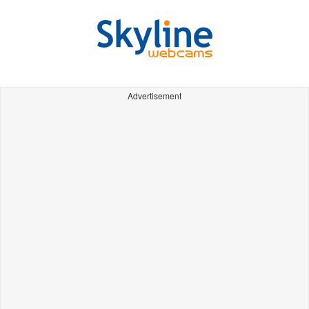
Advertisement