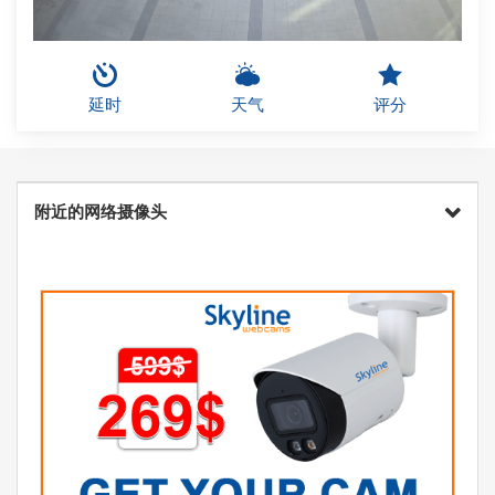
延时
天气
评分
附近的网络摄像头