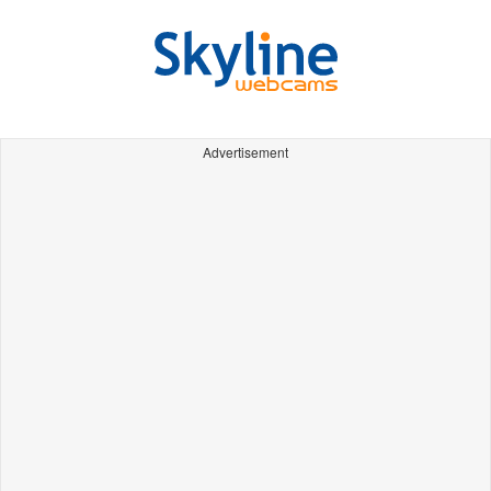
Advertisement