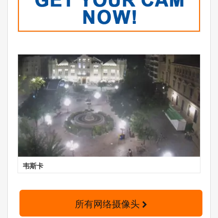
韦斯卡
所有网络摄像头