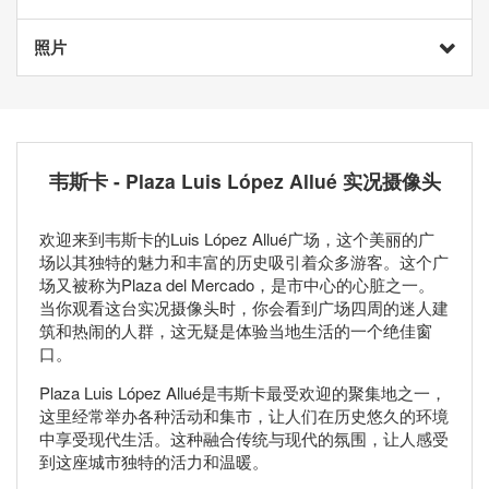
照片
韦斯卡 - Plaza Luis López Allué 实况摄像头
欢迎来到韦斯卡的Luis López Allué广场，这个美丽的广
场以其独特的魅力和丰富的历史吸引着众多游客。这个广
场又被称为Plaza del Mercado，是市中心的心脏之一。
当你观看这台实况摄像头时，你会看到广场四周的迷人建
筑和热闹的人群，这无疑是体验当地生活的一个绝佳窗
口。
Plaza Luis López Allué是韦斯卡最受欢迎的聚集地之一，
这里经常举办各种活动和集市，让人们在历史悠久的环境
中享受现代生活。这种融合传统与现代的氛围，让人感受
到这座城市独特的活力和温暖。