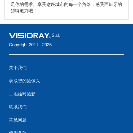
足你的需求。享受这座城市的每一个角落，感受西班牙的
独特魅力吧！
S.r.l.
Copyright 2011 - 2026
关于我们
获取您的摄像头
工地延时摄影
联系我们
常见问题
使用条款