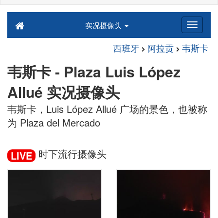
实况摄像头
西班牙
阿拉贡
韦斯卡
韦斯卡 - Plaza Luis López
Allué 实况摄像头
韦斯卡，Luis López Allué 广场的景色，也被称
为 Plaza del Mercado
时下流行摄像头
LIVE