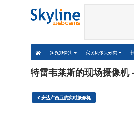
实况摄像头分类
实况摄像头
特雷韦莱斯的现场摄像机 - Sk
安达卢西亚的实时摄像机