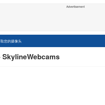
Advertisement
获取您的摄像头
ylineWebcams