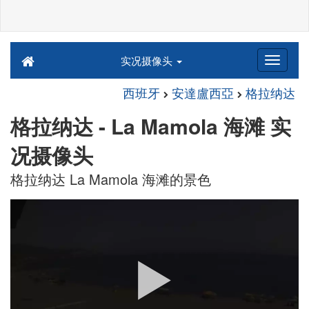
实况摄像头
西班牙
安達盧西亞
格拉纳达
格拉纳达 - La Mamola 海滩 实
况摄像头
格拉纳达 La Mamola 海滩的景色