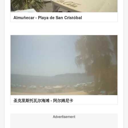
Almuñecar - Playa de San Cristóbal
圣克里斯托瓦尔海滩 - 阿尔姆尼卡
Advertisement