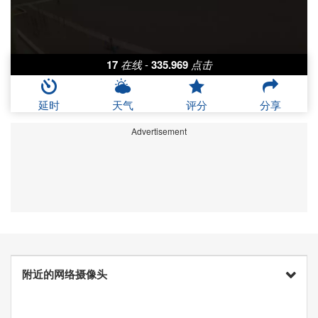
17
在线
-
335.969
点击
延时
天气
评分
分享
Advertisement
附近的网络摄像头