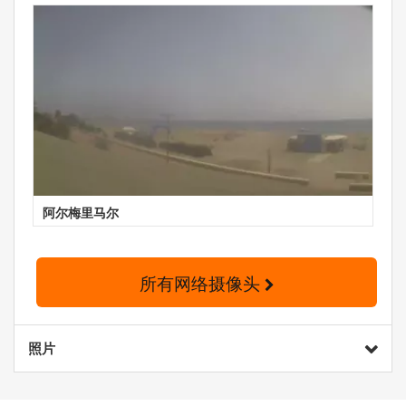
阿尔梅里马尔
所有网络摄像头
照片