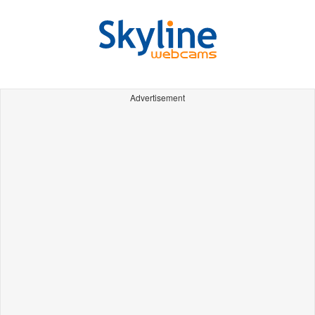
Advertisement