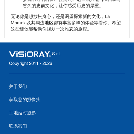
悠久的史前文化，让你感受历史的厚重。
无论你是想放松身心，还是渴望探索新的文化，La
Mamola及其周边地区都有丰富多样的体验等着你。希望
这些建议能帮助你规划一次难忘的旅程。
S.r.l.
Copyright 2011 - 2026
关于我们
获取您的摄像头
工地延时摄影
联系我们