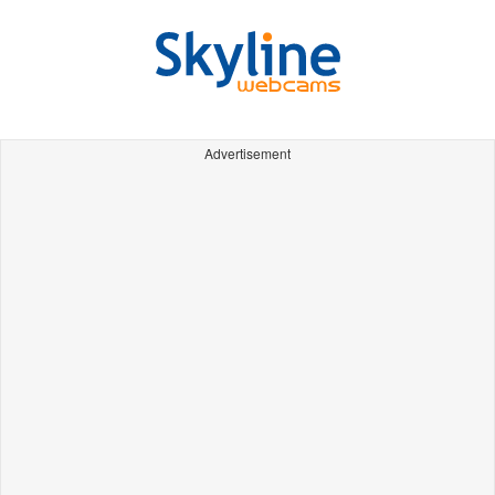
Advertisement