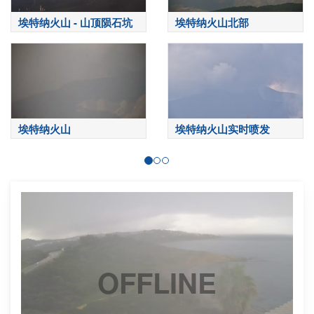
埃特纳火山 - 山顶陨石坑
埃特纳火山北部
埃特纳火山
埃特纳火山实时喷发
OFFLINE