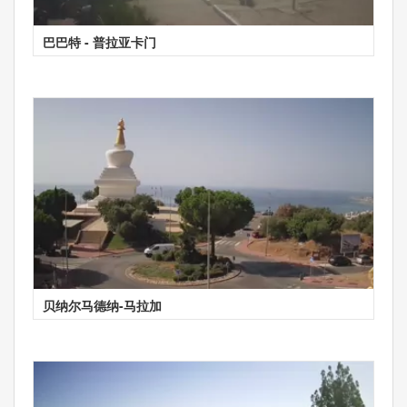
巴巴特 - 普拉亚卡门
贝纳尔马德纳-马拉加