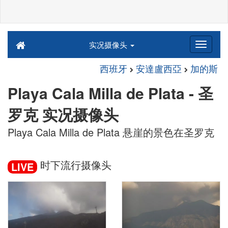
实况摄像头
西班牙
安達盧西亞
加的斯
Playa Cala Milla de Plata - 圣
罗克 实况摄像头
Playa Cala Milla de Plata 悬崖的景色在圣罗克
时下流行摄像头
LIVE