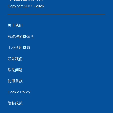
Copyright 2011 - 2026
关于我们
获取您的摄像头
工地延时摄影
联系我们
常见问题
使用条款
Cookie Policy
隐私政策