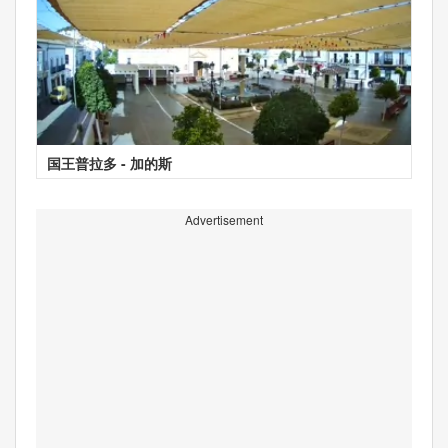
国王普拉多 - 加的斯
Advertisement