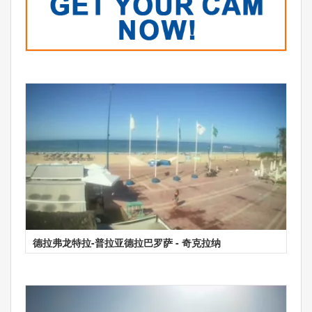
德拉弗龙特拉-普拉亚德拉巴罗萨 - 奇克拉纳