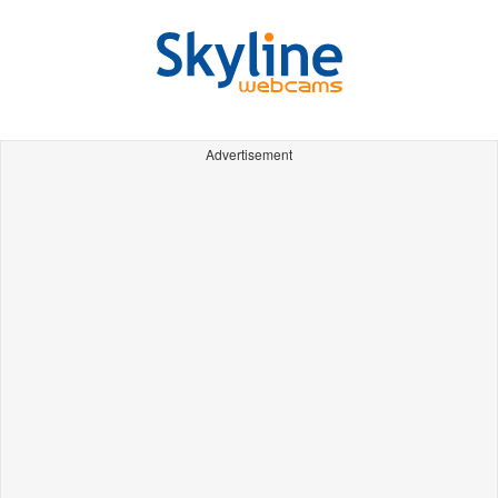
Advertisement