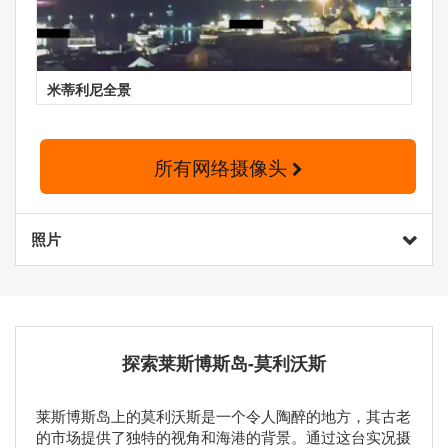
米蒂利尼全景
所有网络摄像头
照片
探索莱斯博斯岛-莫利沃斯
莱斯博斯岛上的莫利沃斯是一个令人陶醉的地方，其古老
的市场提供了独特的视角和海港的背景。通过这台实况摄