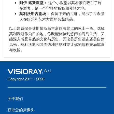
阿伊-索斯教堂：
这个小教堂以其朴素而吸引了许
多游客，是一个宁静的祈祷和冥想之地。
莫利沃斯古剧场：
保留下来的古迹，展示了古希腊
人在娱乐和艺术方面的智慧结晶。
以上建议仅是莱斯博斯岛丰富旅游景点的冰山一角。选择
莫利沃斯作为目的地，你既能体验到悠闲的海岛生活，又
能深入感受希腊的文化与历史。无论是历史遗迹还是自然
风光，莫利沃斯和其周边地区绝对能让你的旅程充满惊喜
与欢愉。
S.r.l.
Copyright 2011 - 2026
关于我们
获取您的摄像头