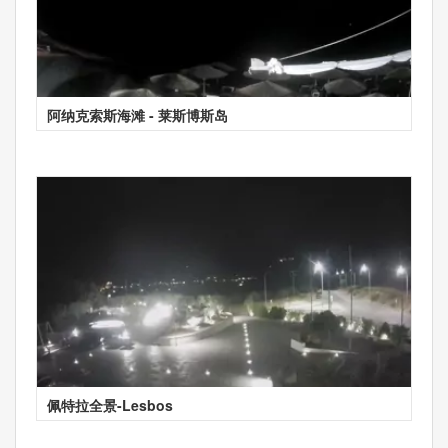
阿纳克索斯海滩 - 莱斯博斯岛
佩特拉全景-Lesbos