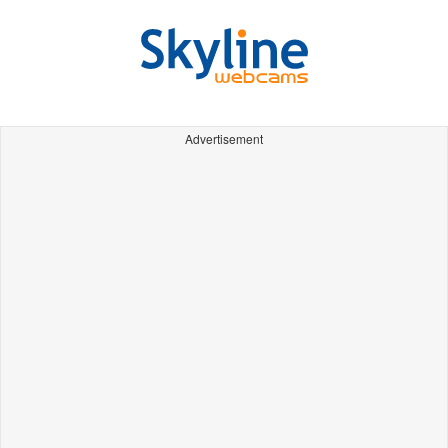
Advertisement