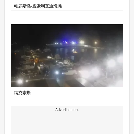
帕罗斯岛-皮索利瓦迪海滩
纳克索斯
Advertisement