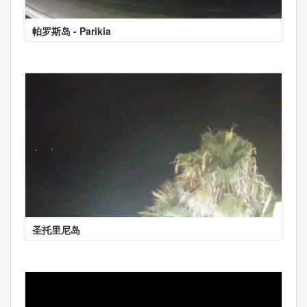
帕罗斯岛 - Parikia
圣托里尼岛