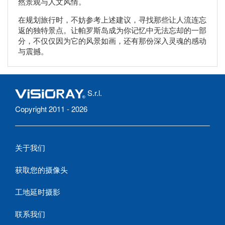
然景观与人文风情。
在规划旅行时，不妨参考上述建议，寻找那些让人流连忘
返的独特景点。让帕罗斯岛成为你记忆中无法忘却的一部
分，不仅仅因为它的风景如画，还有那份深入灵魂的感动
与震撼。
S.r.l.
Copyright 2011 - 2026
关于我们
获取您的摄像头
工地延时摄影
联系我们