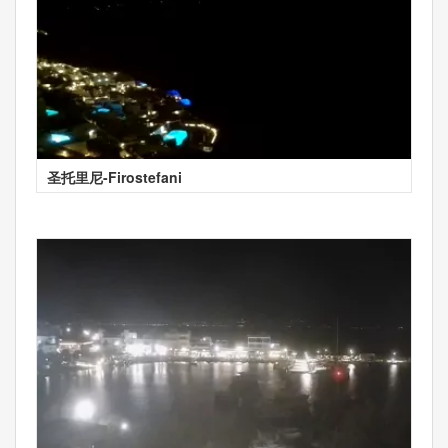
圣托里尼-Firostefani